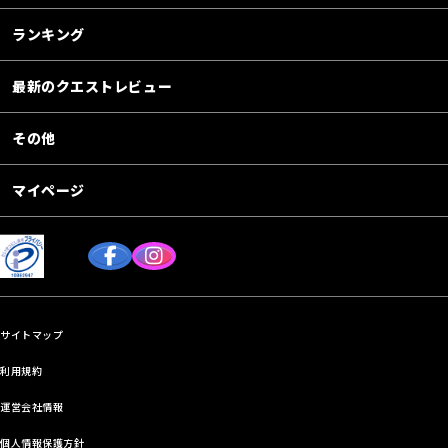
ランキング
最新のクエストレビュー
その他
マイページ
サイトマップ
利用規約
運営会社情報
個人情報保護方針