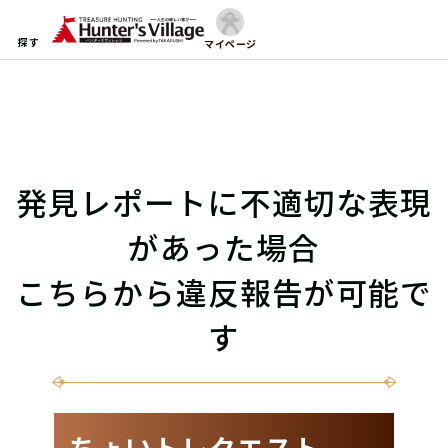
探す
マイページ
発見レポートに不適切な表現
があった場合
こちらから違反報告が可能で
す
ちょいトレクエスト