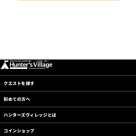
クエストを探す
初めての方へ
ハンターズヴィレッジとは
コインショップ