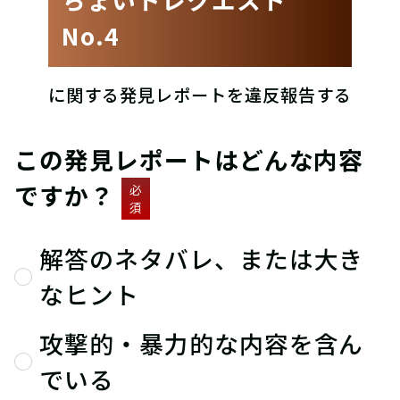
No.4
に関する発見レポートを違反報告する
この発見レポートはどんな内容
ですか？
必
須
解答のネタバレ、または大き
なヒント
攻撃的・暴力的な内容を含ん
でいる