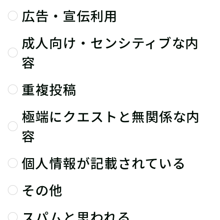
広告・宣伝利用
成人向け・センシティブな内
容
重複投稿
極端にクエストと無関係な内
容
個人情報が記載されている
その他
スパムと思われる