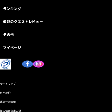
ランキング
最新のクエストレビュー
その他
マイページ
サイトマップ
利用規約
運営会社情報
個人情報保護方針