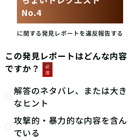
No.4
に関する発見レポートを違反報告する
この発見レポートはどんな内容
ですか？
必
須
解答のネタバレ、または大き
なヒント
攻撃的・暴力的な内容を含ん
でいる