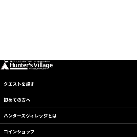
クエストを探す
初めての方へ
ハンターズヴィレッジとは
コインショップ