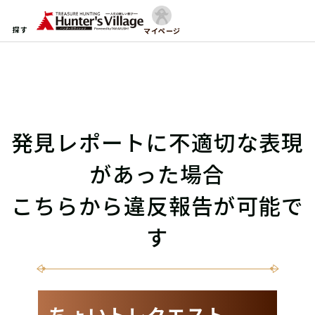
探す
マイページ
発見レポートに不適切な表現
があった場合
こちらから違反報告が可能で
す
ちょいトレクエスト