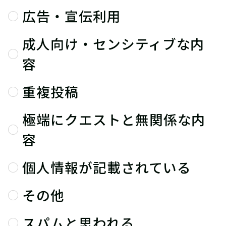
広告・宣伝利用
成人向け・センシティブな内
容
重複投稿
極端にクエストと無関係な内
容
個人情報が記載されている
その他
スパムと思われる