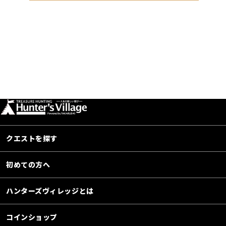
クエストを探す
初めての方へ
ハンターズヴィレッジとは
コインショップ