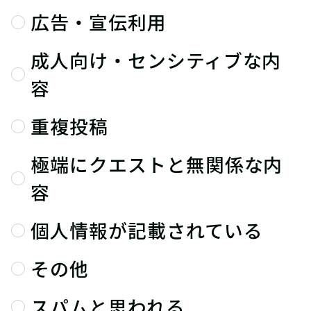
広告・宣伝利用
成人向け・センシティブな内
容
重複投稿
極端にクエストと無関係な内
容
個人情報が記載されている
その他
スパムと思われる