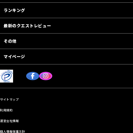
ランキング
最新のクエストレビュー
その他
マイページ
サイトマップ
利用規約
運営会社情報
個人情報保護方針