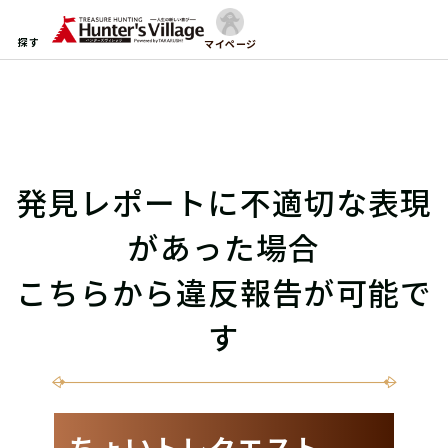
探す
マイページ
発見レポートに不適切な表現
があった場合
こちらから違反報告が可能で
す
ちょいトレクエスト