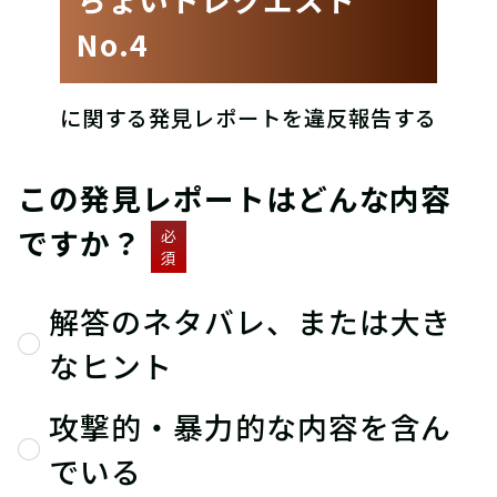
No.4
に関する発見レポートを違反報告する
この発見レポートはどんな内容
ですか？
必
須
解答のネタバレ、または大き
なヒント
攻撃的・暴力的な内容を含ん
でいる