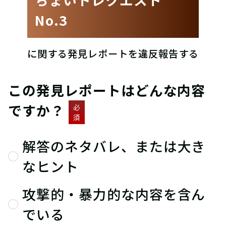
No.3
に関する発見レポートを違反報告する
この発見レポートはどんな内容
ですか？
必
須
解答のネタバレ、または大き
なヒント
攻撃的・暴力的な内容を含ん
でいる