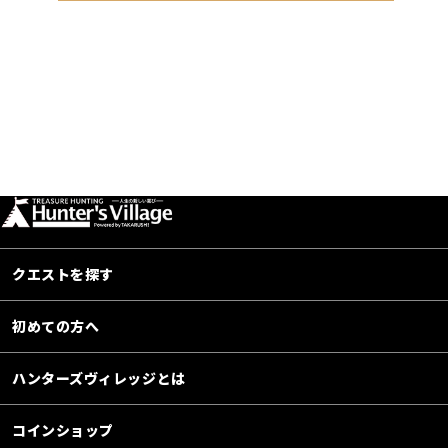
クエストを探す
初めての方へ
ハンターズヴィレッジとは
コインショップ