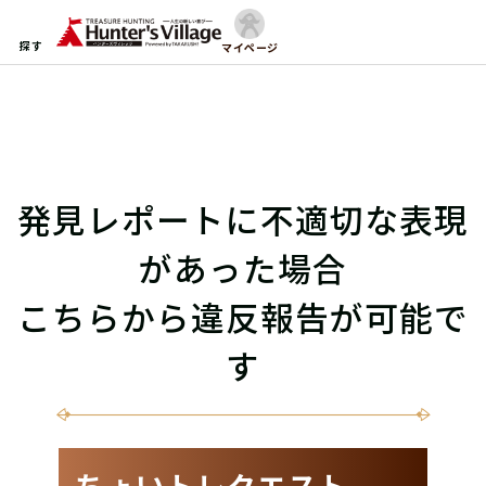
探す
マイページ
発見レポートに不適切な表現
があった場合
こちらから違反報告が可能で
す
ちょいトレクエスト