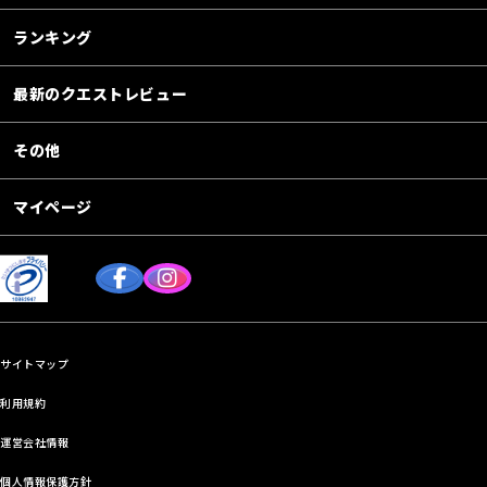
ランキング
最新のクエストレビュー
その他
マイページ
サイトマップ
利用規約
運営会社情報
個人情報保護方針