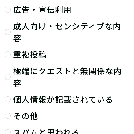
広告・宣伝利用
成人向け・センシティブな内
容
重複投稿
極端にクエストと無関係な内
容
個人情報が記載されている
その他
スパムと思われる