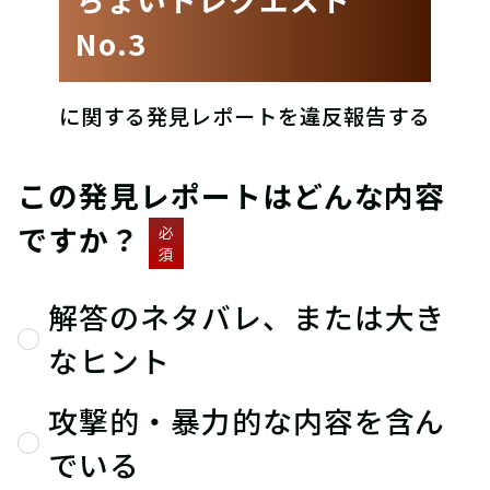
No.3
に関する発見レポートを違反報告する
この発見レポートはどんな内容
ですか？
必
須
解答のネタバレ、または大き
なヒント
攻撃的・暴力的な内容を含ん
でいる