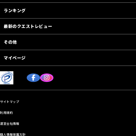
ランキング
最新のクエストレビュー
その他
マイページ
サイトマップ
利用規約
運営会社情報
個人情報保護方針