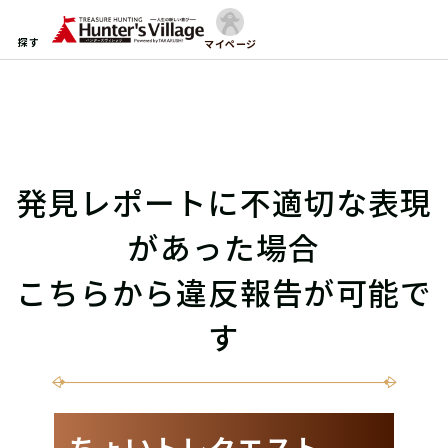
探す
マイページ
発見レポートに不適切な表現
があった場合
こちらから違反報告が可能で
す
ちょいトレクエスト