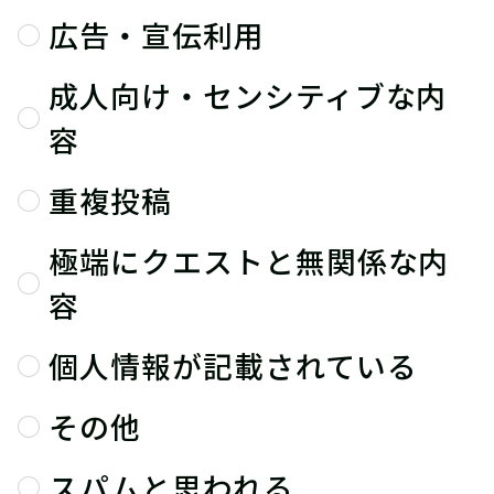
広告・宣伝利用
成人向け・センシティブな内
容
重複投稿
極端にクエストと無関係な内
容
個人情報が記載されている
その他
スパムと思われる