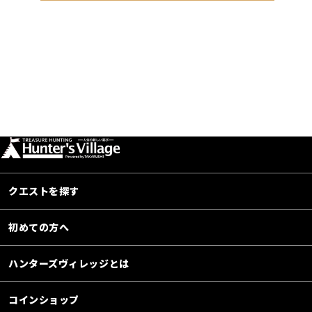
クエストを探す
初めての方へ
ハンターズヴィレッジとは
コインショップ