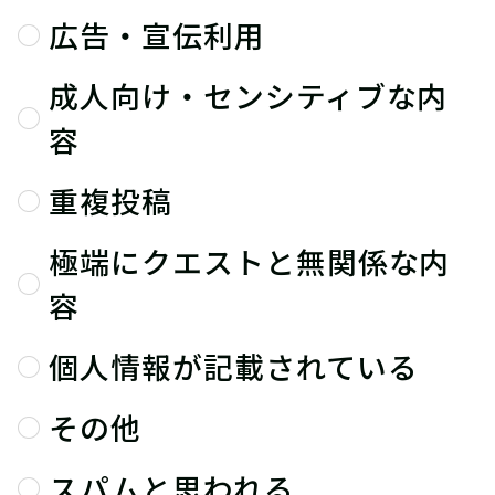
広告・宣伝利用
成人向け・センシティブな内
容
重複投稿
極端にクエストと無関係な内
容
個人情報が記載されている
その他
スパムと思われる