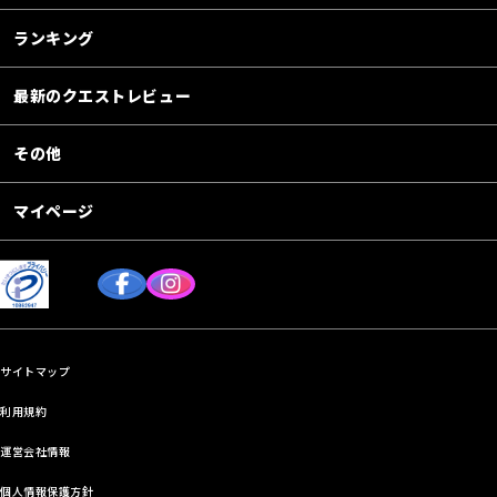
ランキング
最新のクエストレビュー
その他
マイページ
サイトマップ
利用規約
運営会社情報
個人情報保護方針