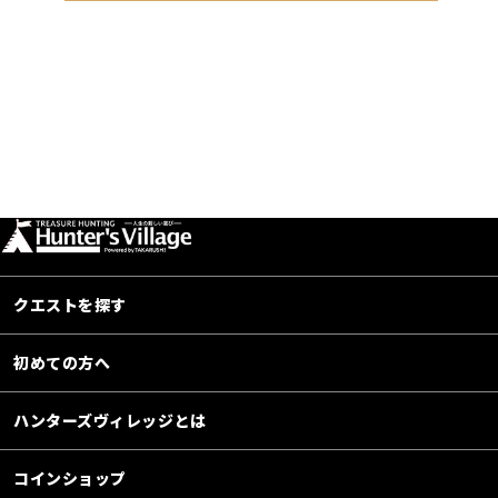
クエストを探す
初めての方へ
ハンターズヴィレッジとは
コインショップ