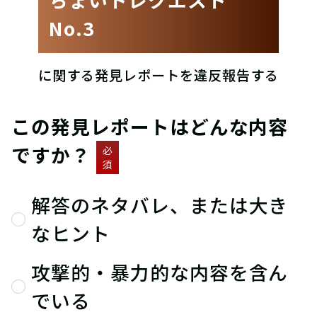
No.3
に関する発見レポートを違反報告する
この発見レポートはどんな内容
ですか？
必
須
解答のネタバレ、または大き
なヒント
攻撃的・暴力的な内容を含ん
でいる