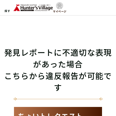
探す
マイページ
発見レポートに不適切な表現
があった場合
こちらから違反報告が可能で
す
ちょいトレクエスト