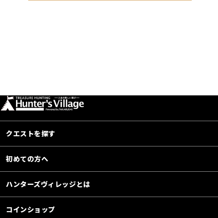
クエストを探す
初めての方へ
ハンターズヴィレッジとは
コインショップ