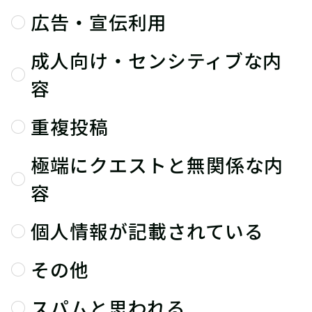
広告・宣伝利用
成人向け・センシティブな内
容
重複投稿
極端にクエストと無関係な内
容
個人情報が記載されている
その他
スパムと思われる