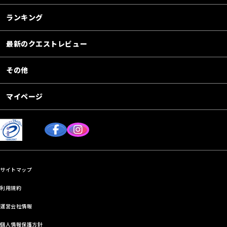
ランキング
最新のクエストレビュー
その他
マイページ
サイトマップ
利用規約
運営会社情報
個人情報保護方針