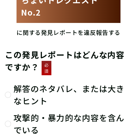
No.2
に関する発見レポートを違反報告する
この発見レポートはどんな内容
ですか？
必
須
解答のネタバレ、または大き
なヒント
攻撃的・暴力的な内容を含ん
でいる