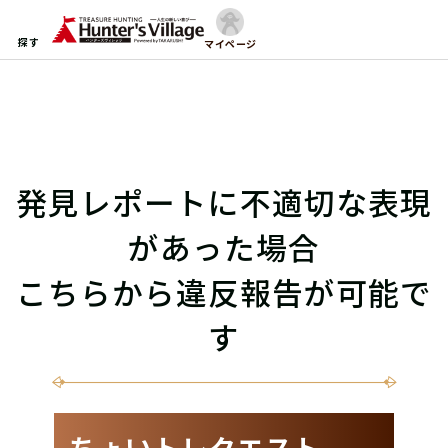
探す
マイページ
発見レポートに不適切な表現
があった場合
こちらから違反報告が可能で
す
ちょいトレクエスト