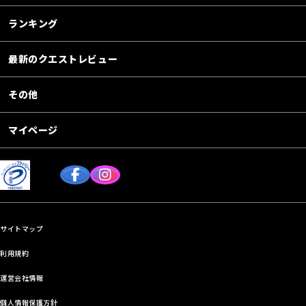
ランキング
最新のクエストレビュー
その他
マイページ
サイトマップ
利用規約
運営会社情報
個人情報保護方針