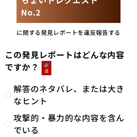
No.2
に関する発見レポートを違反報告する
この発見レポートはどんな内容
ですか？
必
須
解答のネタバレ、または大き
なヒント
攻撃的・暴力的な内容を含ん
でいる