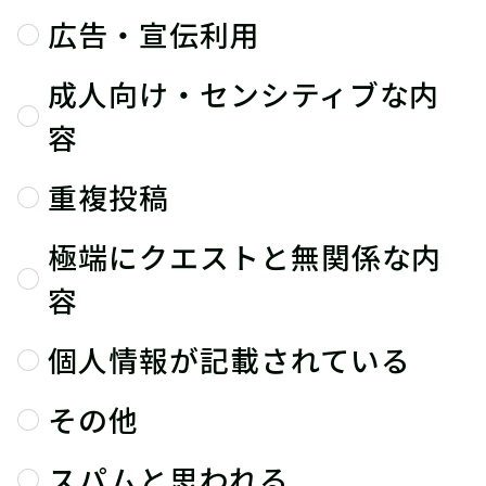
広告・宣伝利用
成人向け・センシティブな内
容
重複投稿
極端にクエストと無関係な内
容
個人情報が記載されている
その他
スパムと思われる