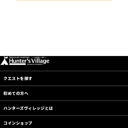
クエストを探す
初めての方へ
ハンターズヴィレッジとは
コインショップ