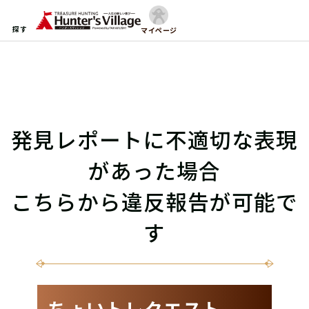
探す
マイページ
発見レポートに不適切な表現
があった場合
こちらから違反報告が可能で
す
ちょいトレクエスト