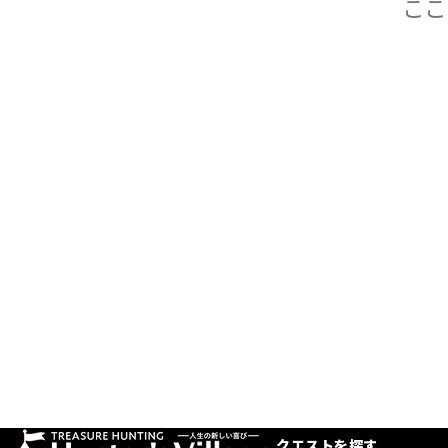
クエストを探す