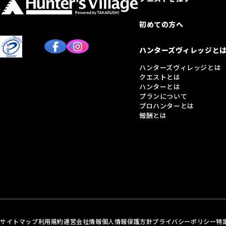
初めての方へ
ハンターズヴィレッジと
ハンターズヴィレッジとは
クエストとは
ハンターとは
プランについて
プロハンターとは
報酬とは
サイトマップ
利用規約
運営会社情報
個人情報保護方針
プライバシーポリシー
特