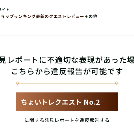
サイト
ショップ
ランキング
最新のクエストレビュー
その他
見レポートに不適切な表現があった
こちらから違反報告が可能です
ちょいトレクエスト No.2
に関する発見レポートを違反報告する