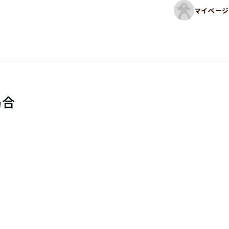
マイページ
場合