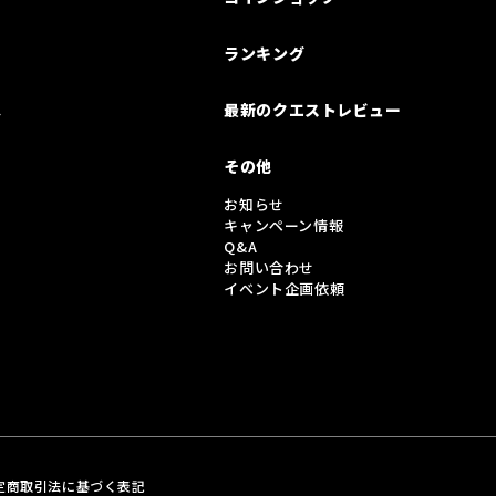
ランキング
は
最新のクエストレビュー
その他
お知らせ
キャンペーン情報
Q&A
お問い合わせ
イベント企画依頼
定商取引法に基づく表記