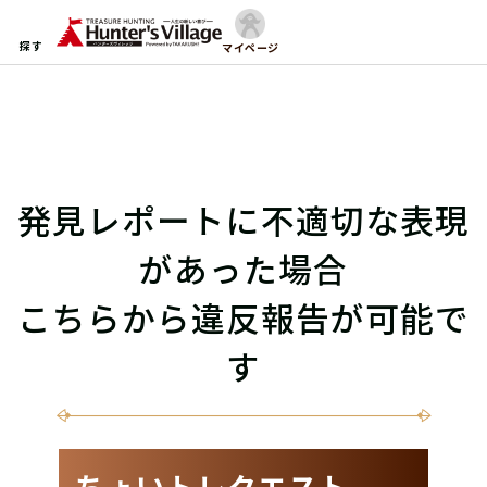
探す
マイページ
発見レポートに不適切な表現
があった場合
こちらから違反報告が可能で
す
ちょいトレクエスト