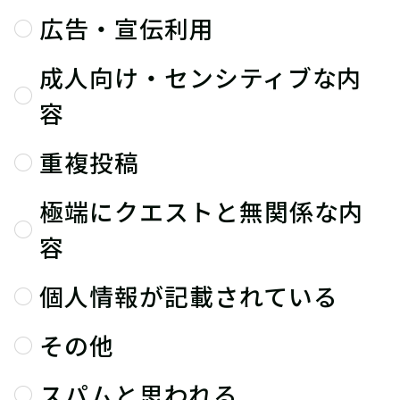
広告・宣伝利用
成人向け・センシティブな内
容
重複投稿
極端にクエストと無関係な内
容
個人情報が記載されている
その他
スパムと思われる