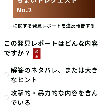
No.2
に関する発見レポートを違反報告する
この発見レポートはどんな内容
ですか？
必
須
解答のネタバレ、または大き
なヒント
攻撃的・暴力的な内容を含ん
でいる