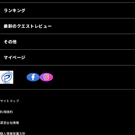
ランキング
最新のクエストレビュー
その他
マイページ
サイトマップ
利用規約
運営会社情報
個人情報保護方針