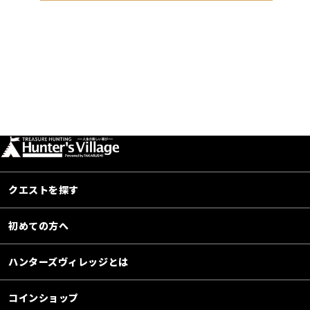
クエストを探す
初めての方へ
ハンターズヴィレッジとは
コインショップ