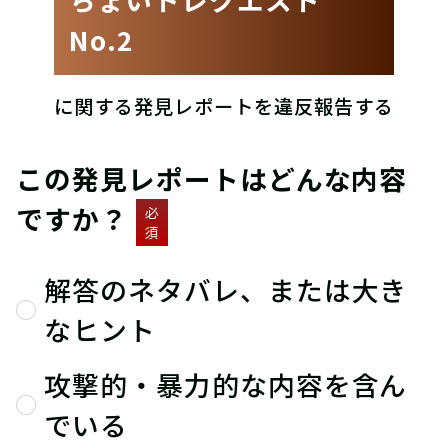
No.2
に関する発見レポートを違反報告する
この発見レポートはどんな内容
ですか？
必
須
解答のネタバレ、または大き
なヒント
攻撃的・暴力的な内容を含ん
でいる