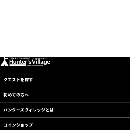
クエストを探す
初めての方へ
ハンターズヴィレッジとは
コインショップ