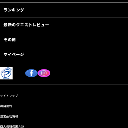
ランキング
最新のクエストレビュー
その他
マイページ
サイトマップ
利用規約
運営会社情報
個人情報保護方針