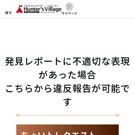
探す
マイページ
発見レポートに不適切な表現
があった場合
こちらから違反報告が可能で
す
ちょいトレクエスト