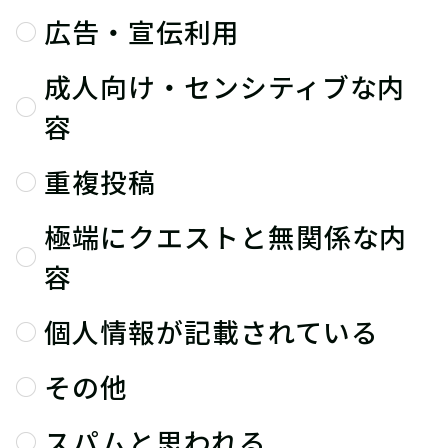
広告・宣伝利用
成人向け・センシティブな内
容
重複投稿
極端にクエストと無関係な内
容
個人情報が記載されている
その他
スパムと思われる