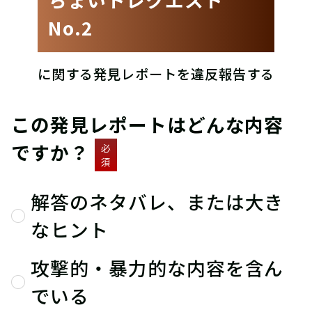
No.2
に関する発見レポートを違反報告する
この発見レポートはどんな内容
ですか？
必
須
解答のネタバレ、または大き
なヒント
攻撃的・暴力的な内容を含ん
でいる