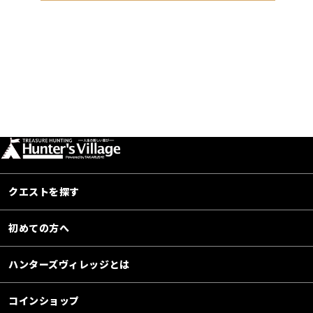
クエストを探す
初めての方へ
ハンターズヴィレッジとは
コインショップ