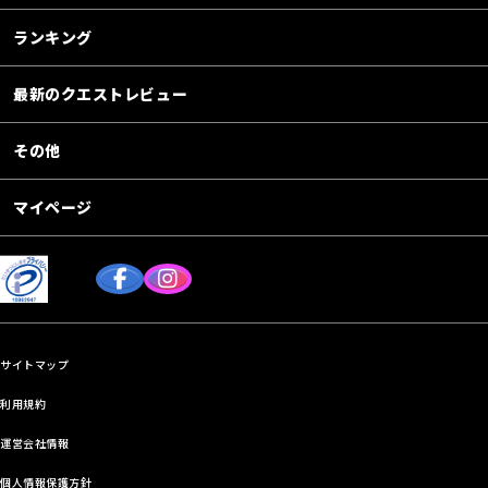
ランキング
最新のクエストレビュー
その他
マイページ
サイトマップ
利用規約
運営会社情報
個人情報保護方針