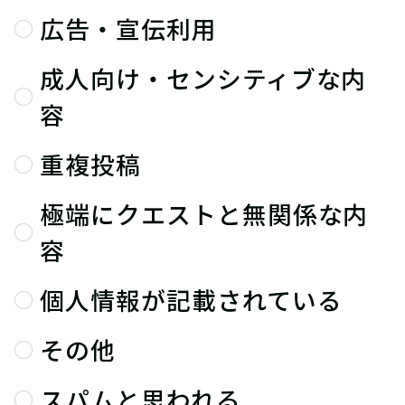
広告・宣伝利用
成人向け・センシティブな内
容
重複投稿
極端にクエストと無関係な内
容
個人情報が記載されている
その他
スパムと思われる