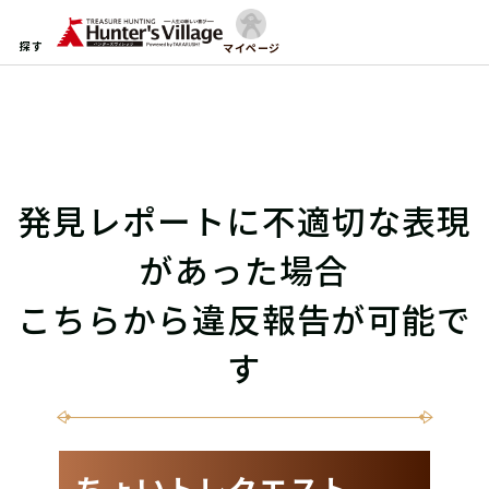
探す
マイページ
発見レポートに不適切な表現
があった場合
こちらから違反報告が可能で
す
ちょいトレクエスト