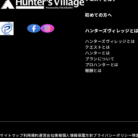
初めての方へ
ハンターズヴィレッジと
ハンターズヴィレッジとは
クエストとは
ハンターとは
プランについて
プロハンターとは
報酬とは
サイトマップ
利用規約
運営会社情報
個人情報保護方針
プライバシーポリシー
特