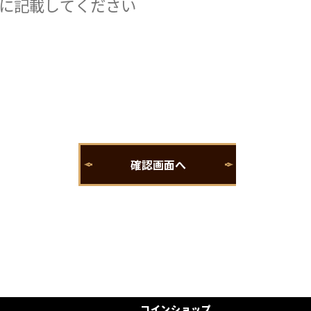
コインショップ