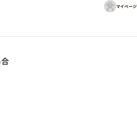
マイページ
場合