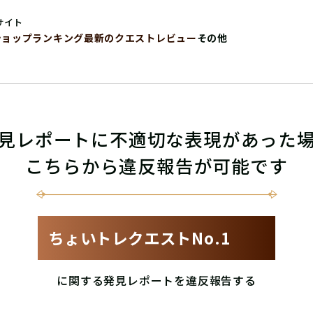
サイト
ショップ
ランキング
最新のクエストレビュー
その他
見レポートに不適切な表現があった
こちらから違反報告が可能です
ちょいトレクエストNo.1
に関する発見レポートを違反報告する