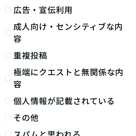
広告・宣伝利用
成人向け・センシティブな内
容
重複投稿
極端にクエストと無関係な内
容
個人情報が記載されている
その他
スパムと思われる