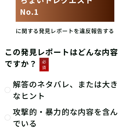
No.1
に関する発見レポートを違反報告する
この発見レポートはどんな内容
ですか？
必
須
解答のネタバレ、または大き
なヒント
攻撃的・暴力的な内容を含ん
でいる