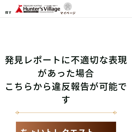
探す
マイページ
発見レポートに不適切な表現
があった場合
こちらから違反報告が可能で
す
ちょいトレクエスト