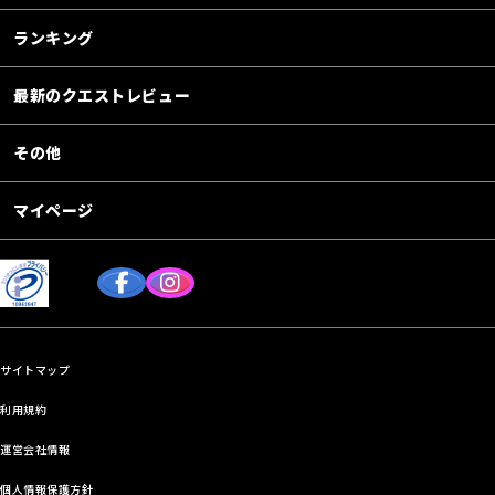
ランキング
最新のクエストレビュー
その他
マイページ
サイトマップ
利用規約
運営会社情報
個人情報保護方針