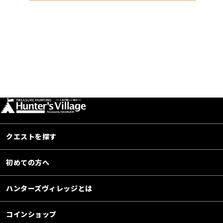
クエストを探す
初めての方へ
ハンターズヴィレッジとは
コインショップ