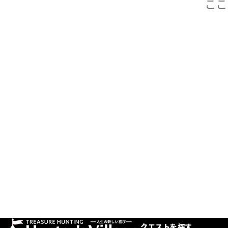
クエストを探す