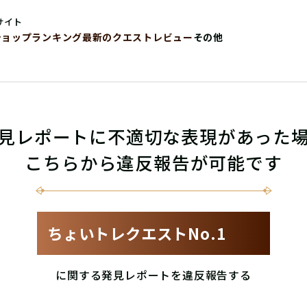
サイト
ショップ
ランキング
最新のクエストレビュー
その他
見レポートに不適切な表現があった
こちらから違反報告が可能です
ちょいトレクエストNo.1
に関する発見レポートを違反報告する