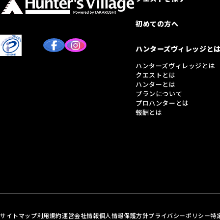
初めての方へ
ハンターズヴィレッジと
ハンターズヴィレッジとは
クエストとは
ハンターとは
プランについて
プロハンターとは
報酬とは
サイトマップ
利用規約
運営会社情報
個人情報保護方針
プライバシーポリシー
特