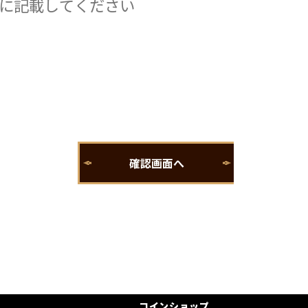
コインショップ