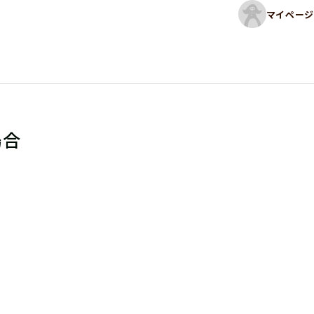
マイページ
場合