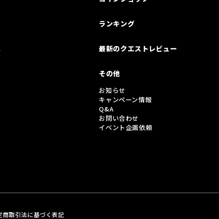
ランキング
は
最新のクエストレビュー
その他
お知らせ
キャンペーン情報
Q&A
お問い合わせ
イベント企画依頼
定商取引法に基づく表記