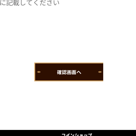
コインショップ