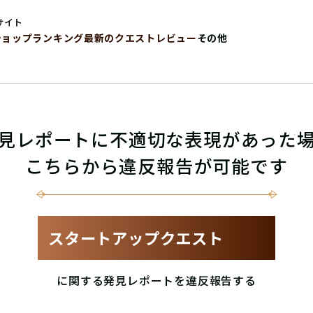
サイト
ショップ
ランキング
最新のクエストレビュー
その他
見レポートに不適切な表現があった
こちらから違反報告が可能です
スタートアップクエスト
に関する発見レポートを違反報告する