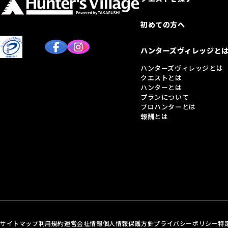
初めての方へ
ハンターズヴィレッジと
ハンターズヴィレッジとは
クエストとは
ハンターとは
プランについて
プロハンターとは
報酬とは
サイトマップ
利用規約
運営会社情報
個人情報保護方針
プライバシーポリシー
特