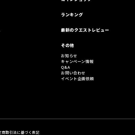
ランキング
は
最新のクエストレビュー
その他
お知らせ
キャンペーン情報
Q&A
お問い合わせ
イベント企画依頼
定商取引法に基づく表記