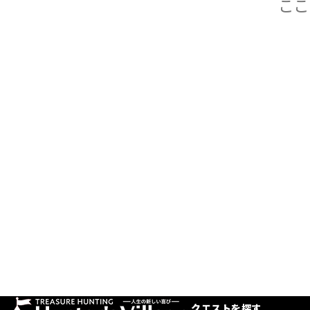
クエストを探す