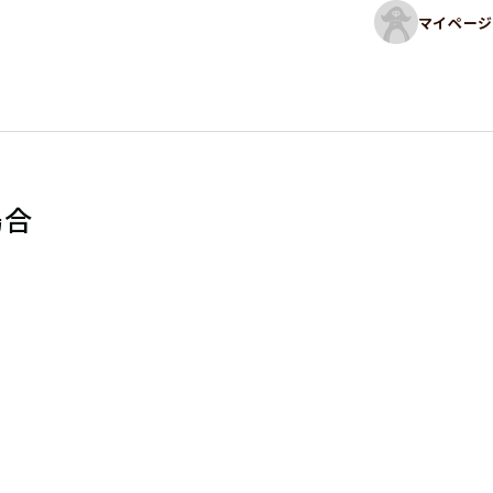
マイページ
場合