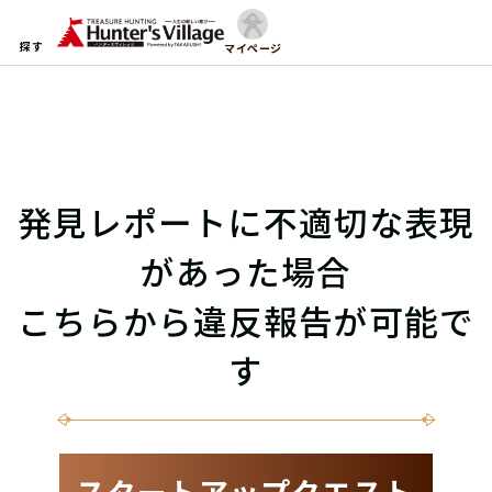
探す
マイページ
発見レポートに不適切な表現
があった場合
こちらから違反報告が可能で
す
スタートアップクエスト