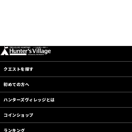
クエストを探す
初めての方へ
ハンターズヴィレッジとは
コインショップ
ランキング