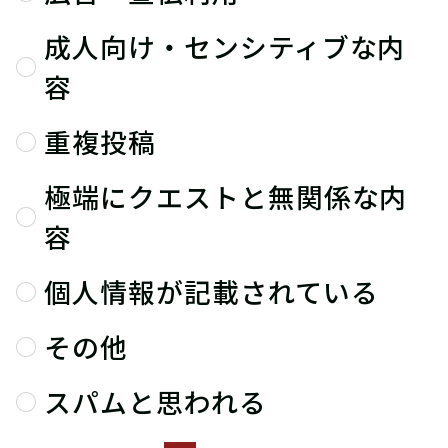
成人向け・センシティブな内
容
重複投稿
極端にクエストと無関係な内
容
個人情報が記載されている
その他
スパムと思われる