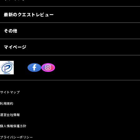
最新のクエストレビュー
その他
マイページ
サイトマップ
利用規約
運営会社情報
個人情報保護方針
プライバシーポリシー