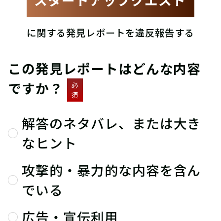
に関する発見レポートを違反報告する
この発見レポートはどんな内容
ですか？
必
須
解答のネタバレ、または大き
なヒント
攻撃的・暴力的な内容を含ん
でいる
広告・宣伝利用