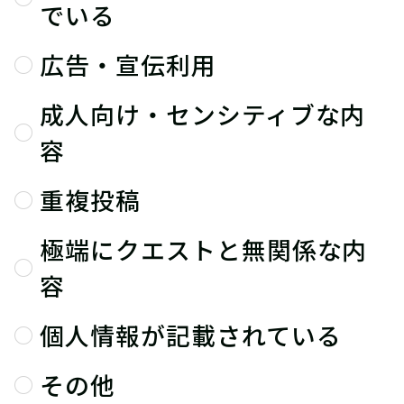
でいる
広告・宣伝利用
成人向け・センシティブな内
容
重複投稿
極端にクエストと無関係な内
容
個人情報が記載されている
その他