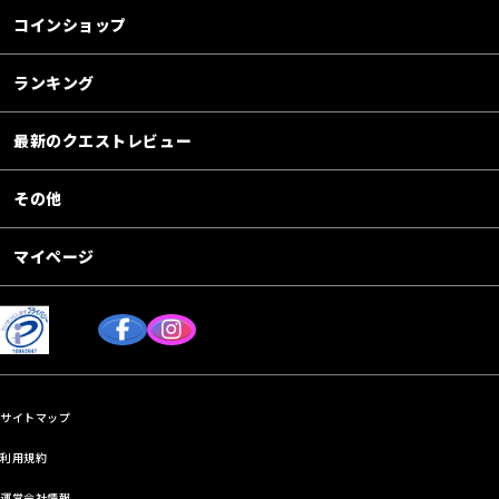
コインショップ
ランキング
最新のクエストレビュー
その他
マイページ
サイトマップ
利用規約
運営会社情報