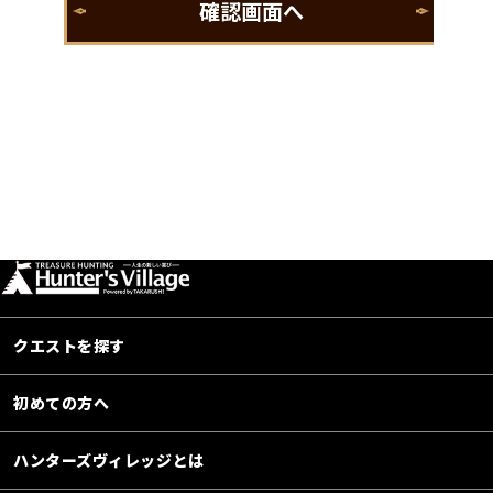
クエストを探す
初めての方へ
ハンターズヴィレッジとは