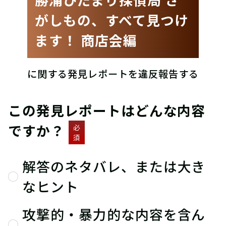
がしもの、すべて見つけ
ます！ 商店会編
に関する発見レポートを違反報告する
この発見レポートはどんな内容
ですか？
必
須
解答のネタバレ、または大き
なヒント
攻撃的・暴力的な内容を含ん