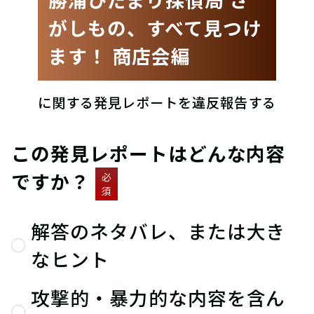
がしもの、すべて見つけ
ます！ 商店会編
に関する発見レポートを違反報告する
この発見レポートはどんな内容
ですか？
必
須
解答のネタバレ、または大き
なヒント
攻撃的・暴力的な内容を含ん