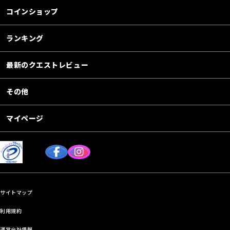
コインショップ
ランキング
最新のクエストレビュー
その他
マイページ
サイトマップ
利用規約
運営会社情報