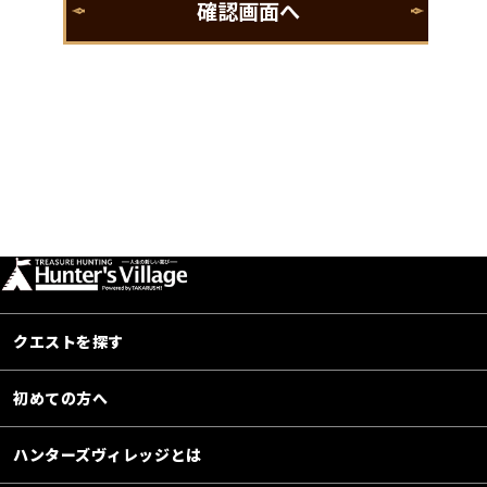
クエストを探す
初めての方へ
ハンターズヴィレッジとは