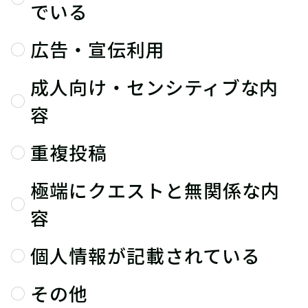
でいる
広告・宣伝利用
成人向け・センシティブな内
容
重複投稿
極端にクエストと無関係な内
容
個人情報が記載されている
その他