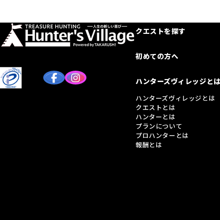
クエストを探す
初めての方へ
ハンターズヴィレッジと
ハンターズヴィレッジとは
クエストとは
ハンターとは
プランについて
プロハンターとは
報酬とは