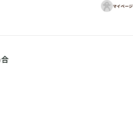
マイページ
場合