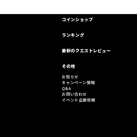
コインショップ
ランキング
は
最新のクエストレビュー
その他
お知らせ
キャンペーン情報
Q&A
お問い合わせ
イベント企画依頼