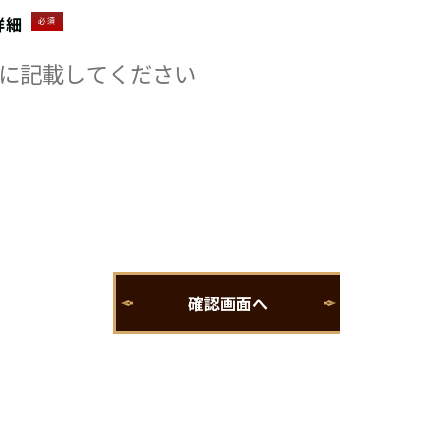
詳細
必須