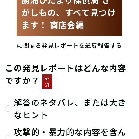
がしもの、すべて見つけ
ます！ 商店会編
に関する発見レポートを違反報告する
この発見レポートはどんな内容
ですか？
必
須
解答のネタバレ、または大き
なヒント
攻撃的・暴力的な内容を含ん