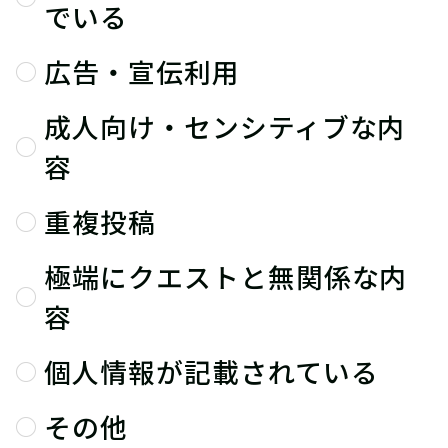
でいる
広告・宣伝利用
成人向け・センシティブな内
容
重複投稿
極端にクエストと無関係な内
容
個人情報が記載されている
その他