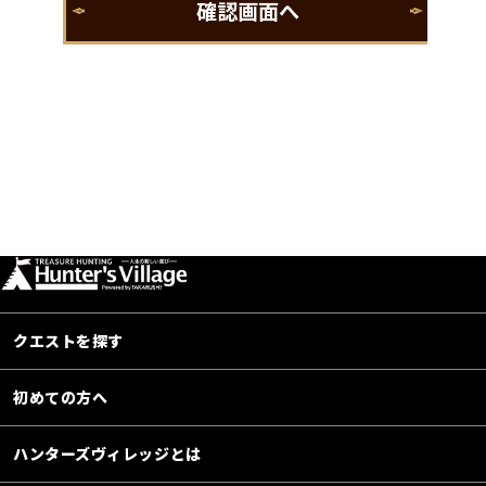
クエストを探す
初めての方へ
ハンターズヴィレッジとは