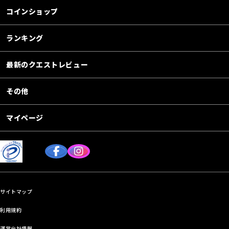
コインショップ
ランキング
最新のクエストレビュー
その他
マイページ
サイトマップ
利用規約
運営会社情報