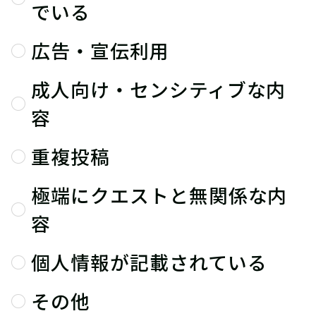
でいる
広告・宣伝利用
成人向け・センシティブな内
容
重複投稿
極端にクエストと無関係な内
容
個人情報が記載されている
その他