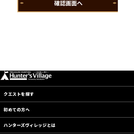
クエストを探す
初めての方へ
ハンターズヴィレッジとは