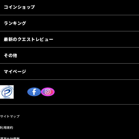
コインショップ
ランキング
最新のクエストレビュー
その他
マイページ
サイトマップ
利用規約
運営会社情報