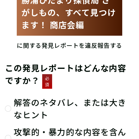
がしもの、すべて見つけ
ます！ 商店会編
に関する発見レポートを違反報告する
この発見レポートはどんな内容
ですか？
必
須
解答のネタバレ、または大き
なヒント
攻撃的・暴力的な内容を含ん