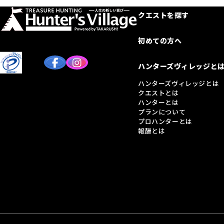
クエストを探す
初めての方へ
ハンターズヴィレッジと
ハンターズヴィレッジとは
クエストとは
ハンターとは
プランについて
プロハンターとは
報酬とは