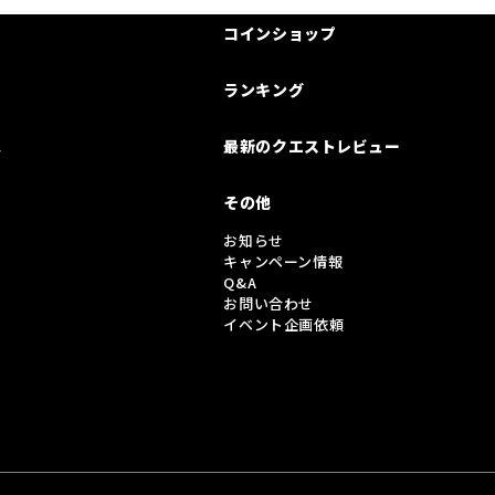
コインショップ
ランキング
は
最新のクエストレビュー
その他
お知らせ
キャンペーン情報
Q&A
お問い合わせ
イベント企画依頼