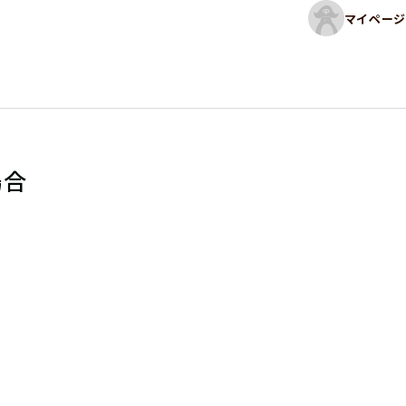
マイページ
場合