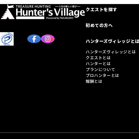
クエストを探す
初めての方へ
ハンターズヴィレッジと
ハンターズヴィレッジとは
クエストとは
ハンターとは
プランについて
プロハンターとは
報酬とは