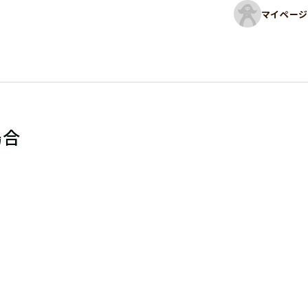
マイページ
場合