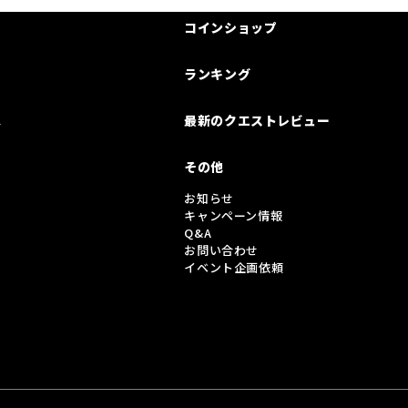
コインショップ
ランキング
は
最新のクエストレビュー
その他
お知らせ
キャンペーン情報
Q&A
お問い合わせ
イベント企画依頼