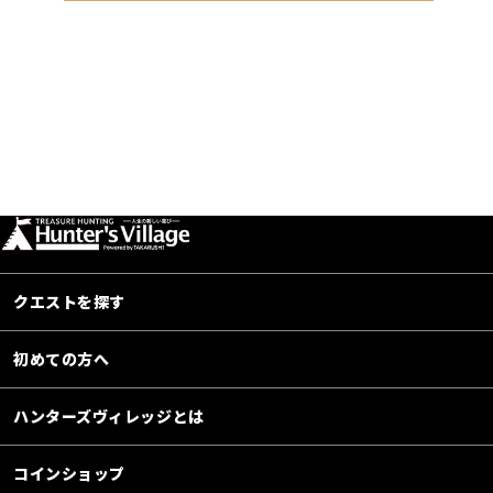
クエストを探す
初めての方へ
ハンターズヴィレッジとは
コインショップ