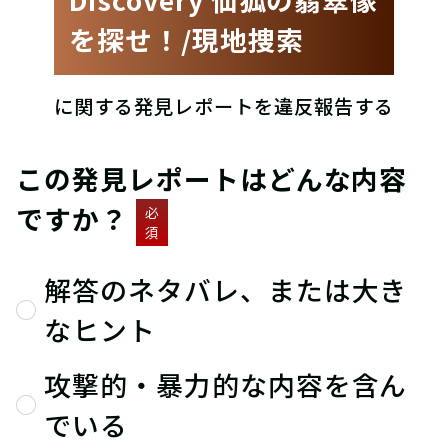
を探せ！/現地捜索
に関する発見レポートを違反報告する
この発見レポートはどんな内容
ですか？
必
須
解答のネタバレ、または大き
なヒント
攻撃的・暴力的な内容を含ん
でいる