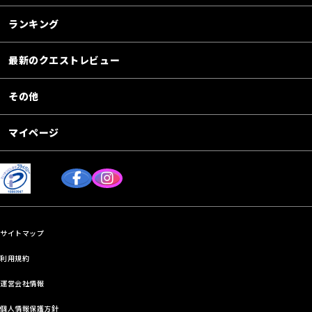
ランキング
最新のクエストレビュー
その他
マイページ
サイトマップ
利用規約
運営会社情報
個人情報保護方針