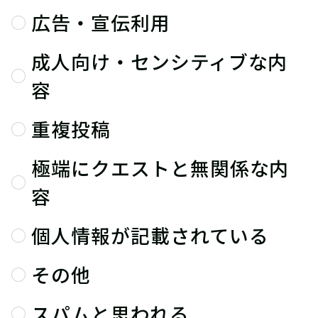
広告・宣伝利用
成人向け・センシティブな内
容
重複投稿
極端にクエストと無関係な内
容
個人情報が記載されている
その他
スパムと思われる