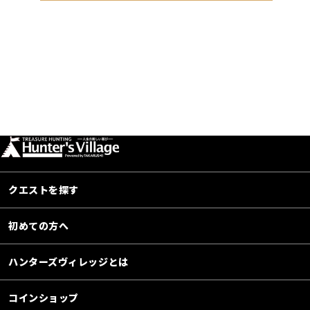
クエストを探す
初めての方へ
ハンターズヴィレッジとは
コインショップ