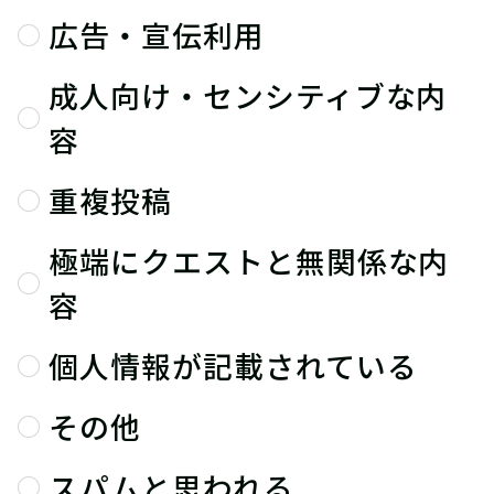
広告・宣伝利用
成人向け・センシティブな内
容
重複投稿
極端にクエストと無関係な内
容
個人情報が記載されている
その他
スパムと思われる