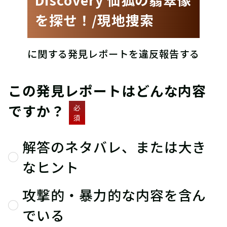
を探せ！/現地捜索
に関する発見レポートを違反報告する
この発見レポートはどんな内容
ですか？
必
須
解答のネタバレ、または大き
なヒント
攻撃的・暴力的な内容を含ん
でいる