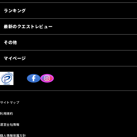
ランキング
最新のクエストレビュー
その他
マイページ
サイトマップ
利用規約
運営会社情報
個人情報保護方針