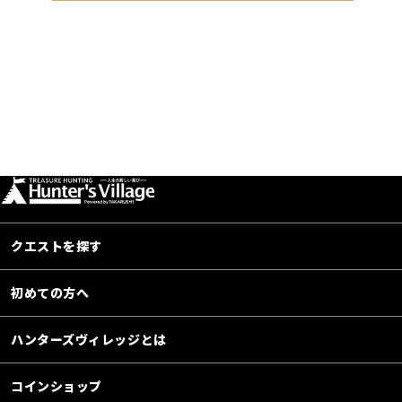
クエストを探す
初めての方へ
ハンターズヴィレッジとは
コインショップ