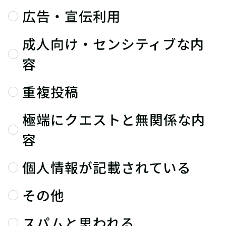
広告・宣伝利用
成人向け・センシティブな内
容
重複投稿
極端にクエストと無関係な内
容
個人情報が記載されている
その他
スパムと思われる