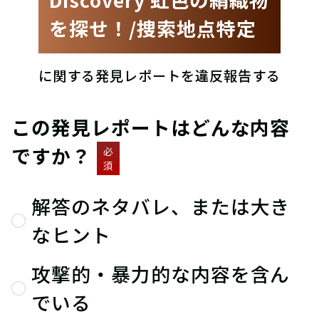
を探せ！/捜索地点特定
に関する発見レポートを違反報告する
この発見レポートはどんな内容
ですか？
必
須
解答のネタバレ、または大き
なヒント
攻撃的・暴力的な内容を含ん
でいる