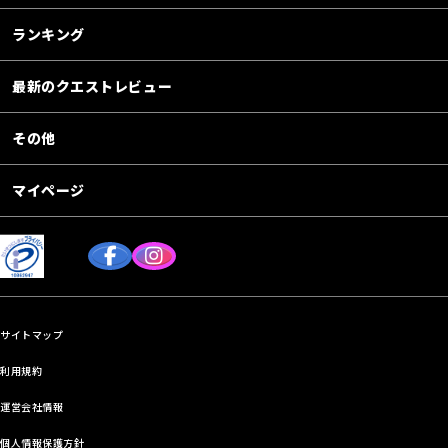
ランキング
最新のクエストレビュー
その他
マイページ
サイトマップ
利用規約
運営会社情報
個人情報保護方針