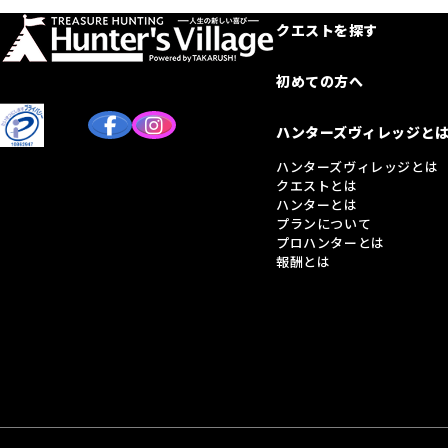
クエストを探す
初めての方へ
ハンターズヴィレッジと
ハンターズヴィレッジとは
クエストとは
ハンターとは
プランについて
プロハンターとは
報酬とは