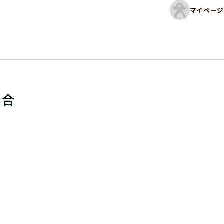
マイページ
場合