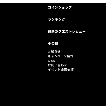
コインショップ
ランキング
は
最新のクエストレビュー
その他
お知らせ
キャンペーン情報
Q&A
お問い合わせ
イベント企画依頼