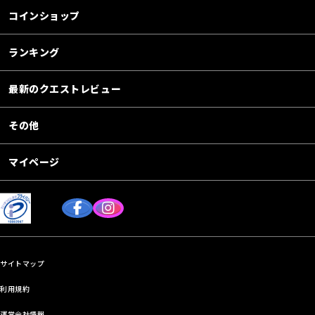
コインショップ
ランキング
最新のクエストレビュー
その他
マイページ
サイトマップ
利用規約
運営会社情報