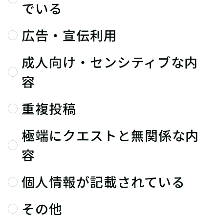
でいる
広告・宣伝利用
成人向け・センシティブな内
容
重複投稿
極端にクエストと無関係な内
容
個人情報が記載されている
その他