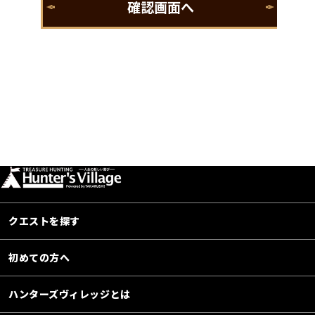
クエストを探す
初めての方へ
ハンターズヴィレッジとは