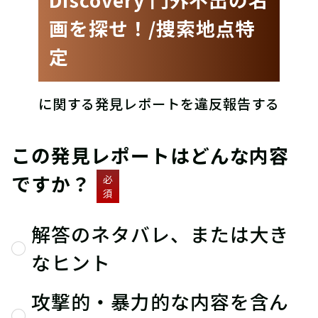
画を探せ！/捜索地点特
定
に関する発見レポートを違反報告する
この発見レポートはどんな内容
ですか？
必
須
解答のネタバレ、または大き
なヒント
攻撃的・暴力的な内容を含ん