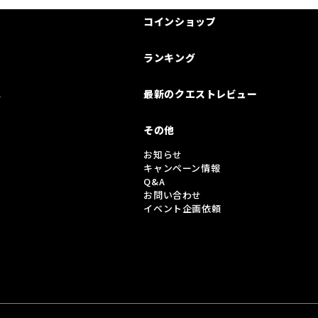
コインショップ
ランキング
は
最新のクエストレビュー
その他
お知らせ
キャンペーン情報
Q&A
お問い合わせ
イベント企画依頼