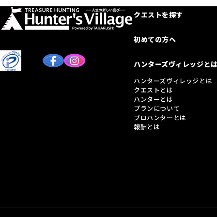
クエストを探す
初めての方へ
ハンターズヴィレッジと
ハンターズヴィレッジとは
クエストとは
ハンターとは
プランについて
プロハンターとは
報酬とは