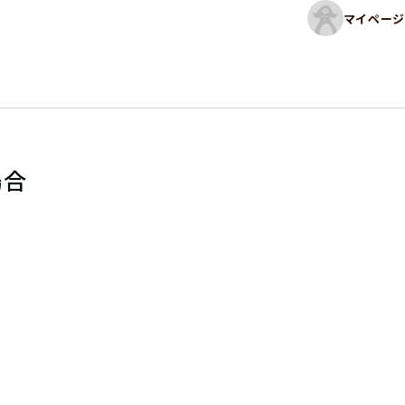
マイページ
場合