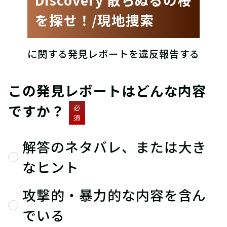
を探せ！/現地捜索
に関する発見レポートを違反報告する
この発見レポートはどんな内容
ですか？
必
須
解答のネタバレ、または大き
なヒント
攻撃的・暴力的な内容を含ん
でいる