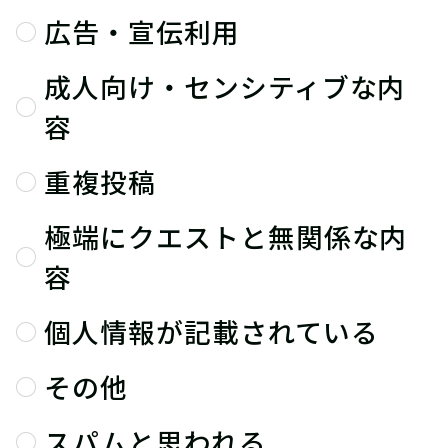
広告・宣伝利用
成人向け・センシティブな内
容
重複投稿
極端にクエストと無関係な内
容
個人情報が記載されている
その他
スパムと思われる