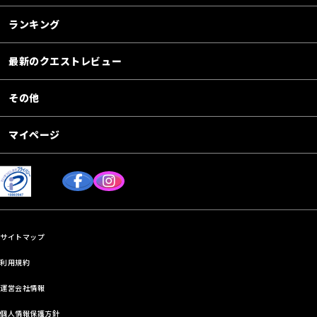
ランキング
最新のクエストレビュー
その他
マイページ
サイトマップ
利用規約
運営会社情報
個人情報保護方針