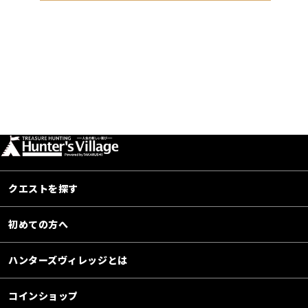
クエストを探す
初めての方へ
ハンターズヴィレッジとは
コインショップ