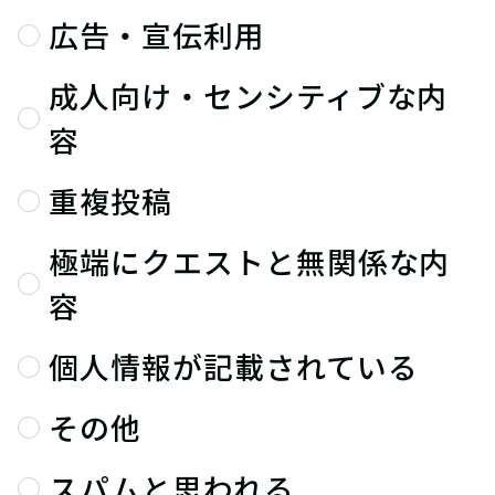
広告・宣伝利用
成人向け・センシティブな内
容
重複投稿
極端にクエストと無関係な内
容
個人情報が記載されている
その他
スパムと思われる