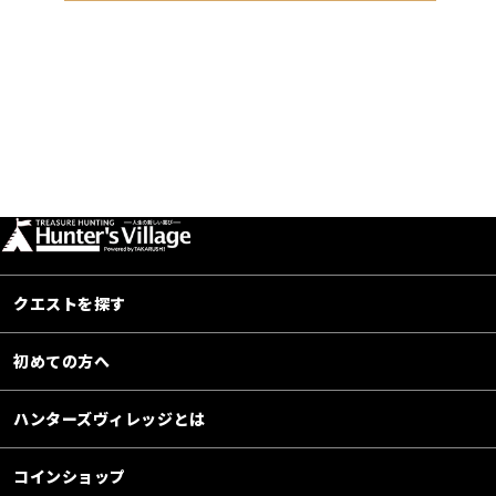
クエストを探す
初めての方へ
ハンターズヴィレッジとは
コインショップ