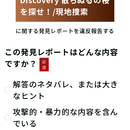
を探せ！/現地捜索
に関する発見レポートを違反報告する
この発見レポートはどんな内容
ですか？
必
須
解答のネタバレ、または大き
なヒント
攻撃的・暴力的な内容を含ん
でいる