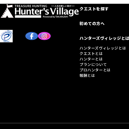
クエストを探す
初めての方へ
ハンターズヴィレッジと
ハンターズヴィレッジとは
クエストとは
ハンターとは
プランについて
プロハンターとは
報酬とは