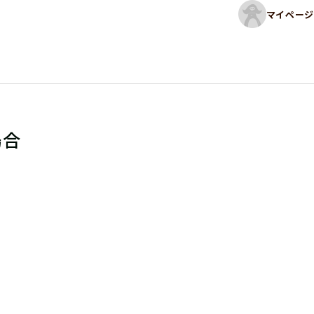
マイページ
場合