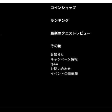
コインショップ
ランキング
は
最新のクエストレビュー
その他
お知らせ
キャンペーン情報
Q&A
お問い合わせ
イベント企画依頼