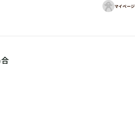
マイページ
場合