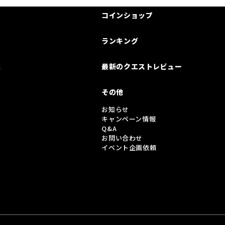
コインショップ
ランキング
は
最新のクエストレビュー
その他
お知らせ
キャンペーン情報
Q&A
お問い合わせ
イベント企画依頼