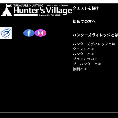
クエストを探す
初めての方へ
ハンターズヴィレッジと
ハンターズヴィレッジとは
クエストとは
ハンターとは
プランについて
プロハンターとは
報酬とは