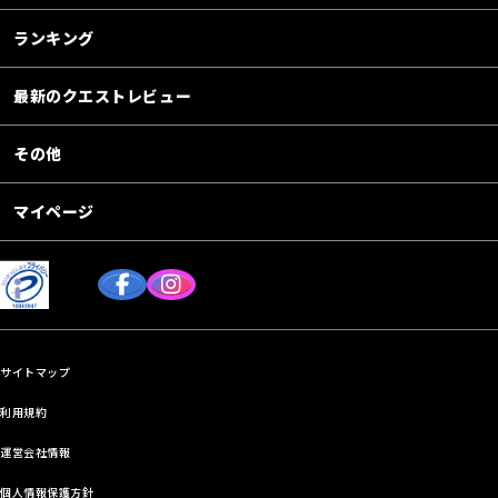
ランキング
最新のクエストレビュー
その他
マイページ
サイトマップ
利用規約
運営会社情報
個人情報保護方針