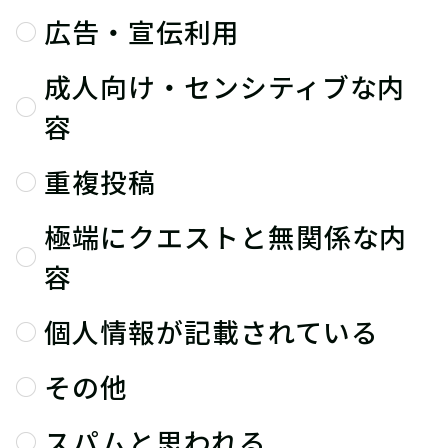
広告・宣伝利用
成人向け・センシティブな内
容
重複投稿
極端にクエストと無関係な内
容
個人情報が記載されている
その他
スパムと思われる