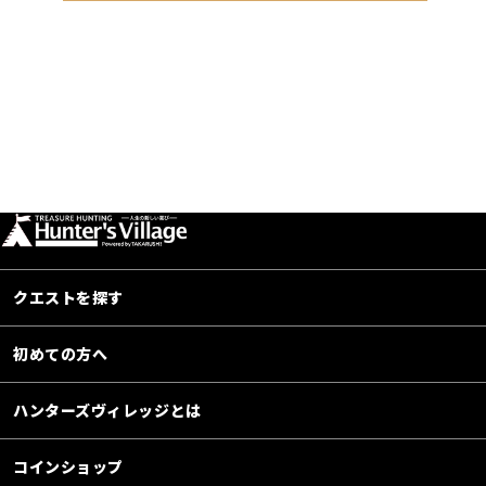
クエストを探す
初めての方へ
ハンターズヴィレッジとは
コインショップ