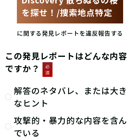
を探せ！/捜索地点特定
に関する発見レポートを違反報告する
この発見レポートはどんな内容
ですか？
必
須
解答のネタバレ、または大き
なヒント
攻撃的・暴力的な内容を含ん
でいる