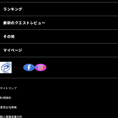
ランキング
最新のクエストレビュー
その他
マイページ
サイトマップ
利用規約
運営会社情報
個人情報保護方針