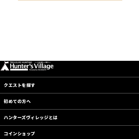
クエストを探す
初めての方へ
ハンターズヴィレッジとは
コインショップ