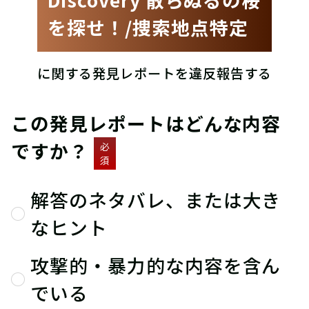
を探せ！/捜索地点特定
に関する発見レポートを違反報告する
この発見レポートはどんな内容
ですか？
必
須
解答のネタバレ、または大き
なヒント
攻撃的・暴力的な内容を含ん
でいる