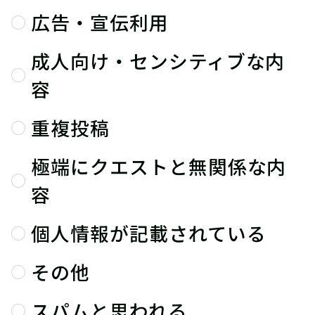
広告・宣伝利用
成人向け・センシティブな内
容
重複投稿
極端にクエストと無関係な内
容
個人情報が記載されている
その他
スパムと思われる