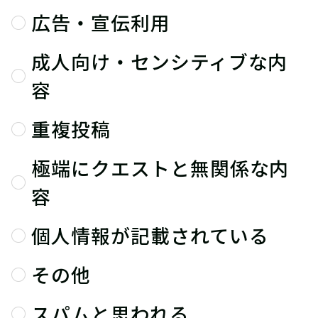
広告・宣伝利用
成人向け・センシティブな内
容
重複投稿
極端にクエストと無関係な内
容
個人情報が記載されている
その他
スパムと思われる