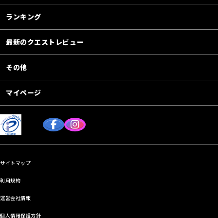
ランキング
最新のクエストレビュー
その他
マイページ
サイトマップ
利用規約
運営会社情報
個人情報保護方針