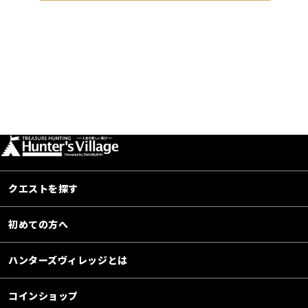
クエストを探す
初めての方へ
ハンターズヴィレッジとは
コインショップ