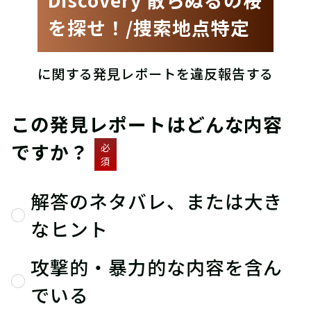
を探せ！/捜索地点特定
に関する発見レポートを違反報告する
この発見レポートはどんな内容
ですか？
必
須
解答のネタバレ、または大き
なヒント
攻撃的・暴力的な内容を含ん
でいる