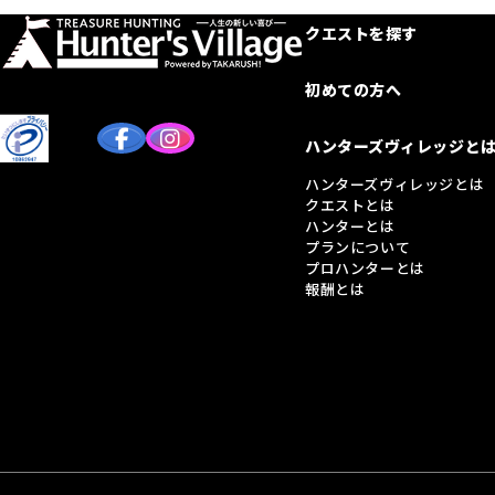
クエストを探す
初めての方へ
ハンターズヴィレッジと
ハンターズヴィレッジとは
クエストとは
ハンターとは
プランについて
プロハンターとは
報酬とは