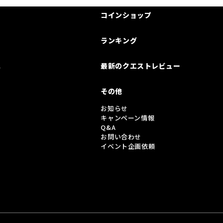
コインショップ
ランキング
は
最新のクエストレビュー
その他
お知らせ
キャンペーン情報
Q&A
お問い合わせ
イベント企画依頼