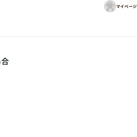
マイページ
場合