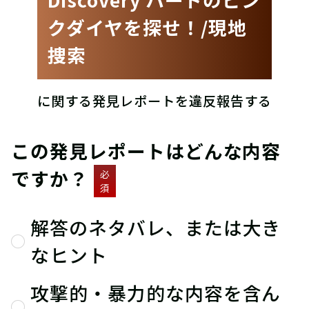
クダイヤを探せ！/現地
捜索
に関する発見レポートを違反報告する
この発見レポートはどんな内容
ですか？
必
須
解答のネタバレ、または大き
なヒント
攻撃的・暴力的な内容を含ん