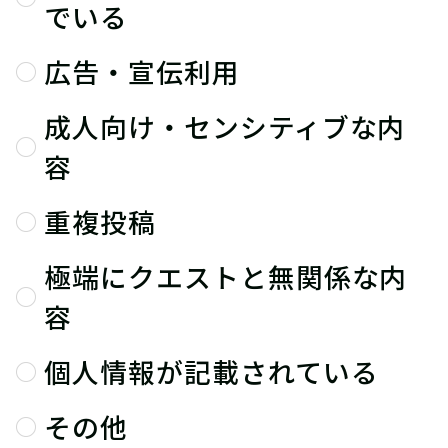
でいる
広告・宣伝利用
成人向け・センシティブな内
容
重複投稿
極端にクエストと無関係な内
容
個人情報が記載されている
その他