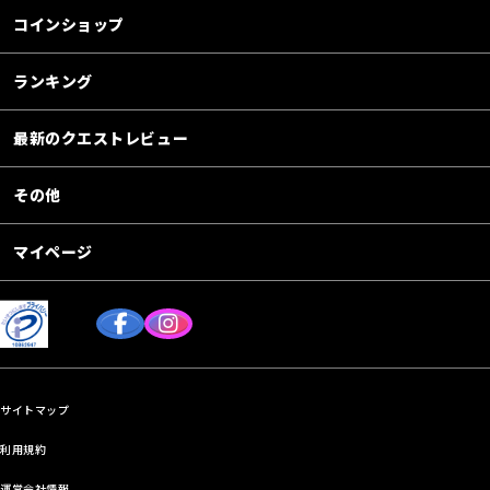
コインショップ
ランキング
最新のクエストレビュー
その他
マイページ
サイトマップ
利用規約
運営会社情報