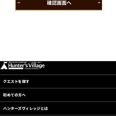
クエストを探す
初めての方へ
ハンターズヴィレッジとは