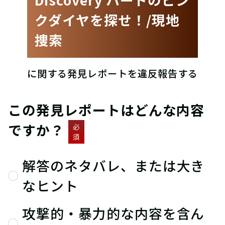
クダイヤを探せ！/現地
捜索
に関する発見レポートを違反報告する
この発見レポートはどんな内容
ですか？
必
須
解答のネタバレ、または大き
なヒント
攻撃的・暴力的な内容を含ん