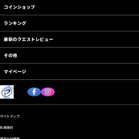
コインショップ
ランキング
最新のクエストレビュー
その他
マイページ
サイトマップ
利用規約
運営会社情報