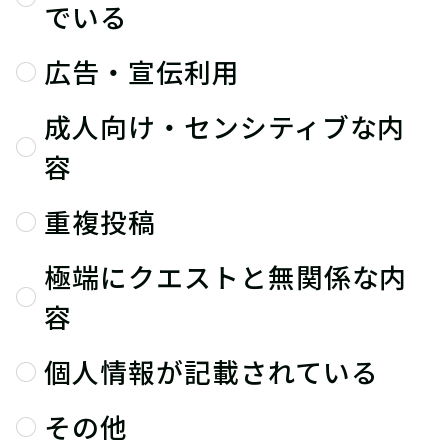
でいる
広告・宣伝利用
成人向け・センシティブな内
容
重複投稿
極端にクエストと無関係な内
容
個人情報が記載されている
その他