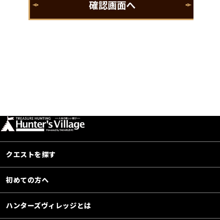
クエストを探す
初めての方へ
ハンターズヴィレッジとは