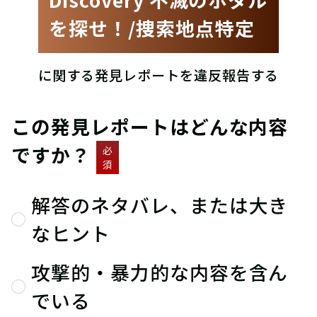
を探せ！/捜索地点特定
に関する発見レポートを違反報告する
この発見レポートはどんな内容
ですか？
必
須
解答のネタバレ、または大き
なヒント
攻撃的・暴力的な内容を含ん
でいる