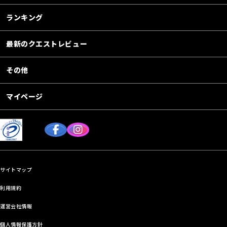
ランキング
最新のクエストレビュー
その他
マイページ
サイトマップ
利用規約
運営会社情報
個人情報保護方針