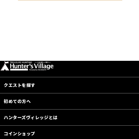
クエストを探す
初めての方へ
ハンターズヴィレッジとは
コインショップ