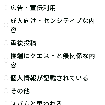
広告・宣伝利用
成人向け・センシティブな内
容
重複投稿
極端にクエストと無関係な内
容
個人情報が記載されている
その他
スパムと思われる