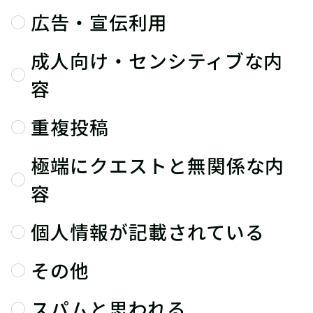
広告・宣伝利用
成人向け・センシティブな内
容
重複投稿
極端にクエストと無関係な内
容
個人情報が記載されている
その他
スパムと思われる