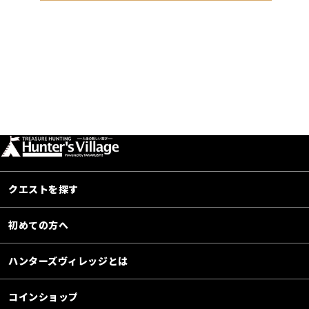
クエストを探す
初めての方へ
ハンターズヴィレッジとは
コインショップ