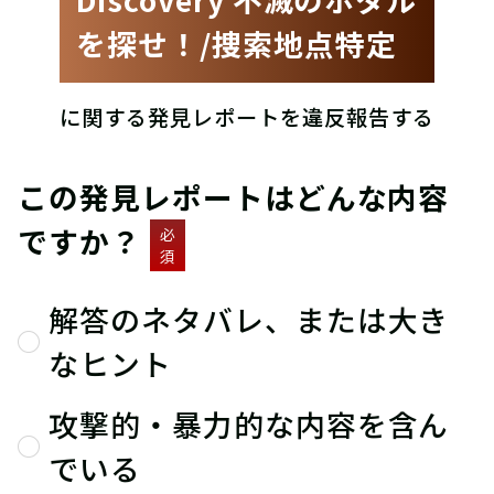
を探せ！/捜索地点特定
に関する発見レポートを違反報告する
この発見レポートはどんな内容
ですか？
必
須
解答のネタバレ、または大き
なヒント
攻撃的・暴力的な内容を含ん
でいる