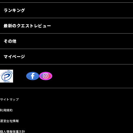
ランキング
最新のクエストレビュー
その他
マイページ
サイトマップ
利用規約
運営会社情報
個人情報保護方針