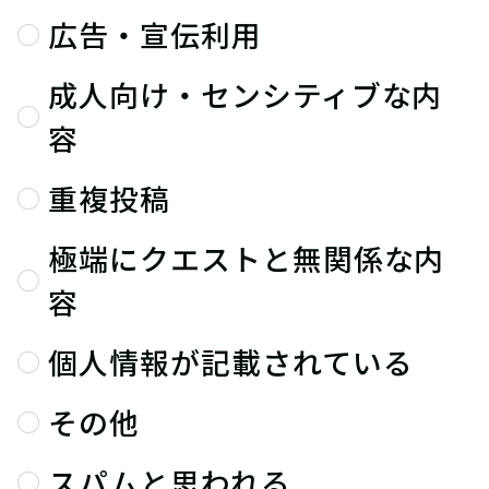
広告・宣伝利用
成人向け・センシティブな内
容
重複投稿
極端にクエストと無関係な内
容
個人情報が記載されている
その他
スパムと思われる