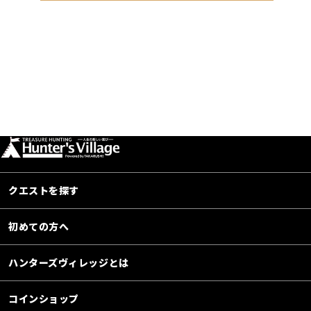
クエストを探す
初めての方へ
ハンターズヴィレッジとは
コインショップ