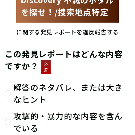
を探せ！/捜索地点特定
に関する発見レポートを違反報告する
この発見レポートはどんな内容
ですか？
必
須
解答のネタバレ、または大き
なヒント
攻撃的・暴力的な内容を含ん
でいる