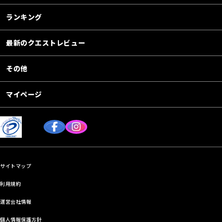
ランキング
最新のクエストレビュー
その他
マイページ
サイトマップ
利用規約
運営会社情報
個人情報保護方針