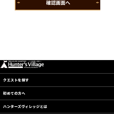
クエストを探す
初めての方へ
ハンターズヴィレッジとは