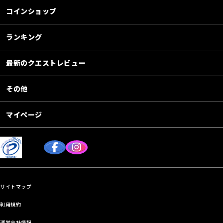
コインショップ
ランキング
最新のクエストレビュー
その他
マイページ
サイトマップ
利用規約
運営会社情報