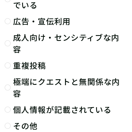
でいる
広告・宣伝利用
成人向け・センシティブな内
容
重複投稿
極端にクエストと無関係な内
容
個人情報が記載されている
その他