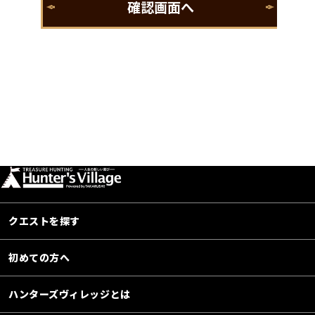
クエストを探す
初めての方へ
ハンターズヴィレッジとは