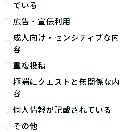
でいる
広告・宣伝利用
成人向け・センシティブな内
容
重複投稿
極端にクエストと無関係な内
容
個人情報が記載されている
その他