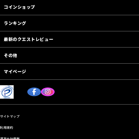
コインショップ
ランキング
最新のクエストレビュー
その他
マイページ
サイトマップ
利用規約
運営会社情報