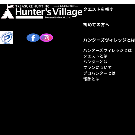
クエストを探す
初めての方へ
ハンターズヴィレッジと
ハンターズヴィレッジとは
クエストとは
ハンターとは
プランについて
プロハンターとは
報酬とは