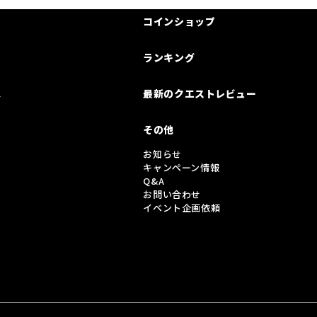
コインショップ
ランキング
は
最新のクエストレビュー
その他
お知らせ
キャンペーン情報
Q&A
お問い合わせ
イベント企画依頼