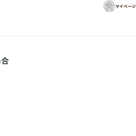
マイページ
場合