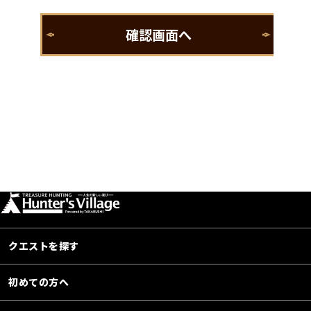
クエストを探す
初めての方へ