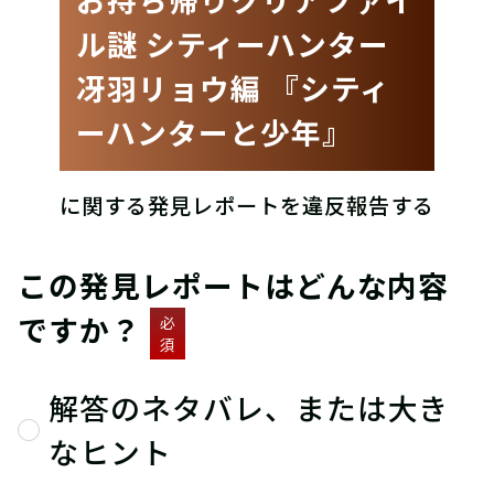
ル謎 シティーハンター
冴羽リョウ編 『シティ
ーハンターと少年』
に関する発見レポートを違反報告する
この発見レポートはどんな内容
ですか？
必
須
解答のネタバレ、または大き
なヒント