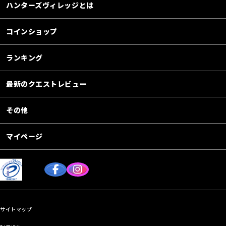
ハンターズヴィレッジとは
コインショップ
ランキング
最新のクエストレビュー
その他
マイページ
サイトマップ