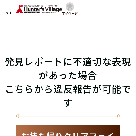
探す
マイページ
発見レポートに不適切な表現
があった場合
こちらから違反報告が可能で
す
お持ち帰りクリアファイ