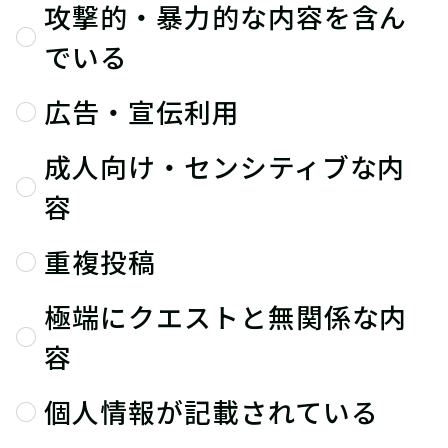
攻撃的・暴力的な内容を含ん
でいる
広告・宣伝利用
成人向け・センシティブな内
容
重複投稿
極端にクエストと無関係な内
容
個人情報が記載されている