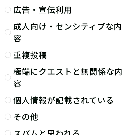
広告・宣伝利用
成人向け・センシティブな内
容
重複投稿
極端にクエストと無関係な内
容
個人情報が記載されている
その他
スパムと思われる