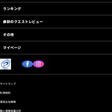
ランキング
最新のクエストレビュー
その他
マイページ
サイトマップ
利用規約
運営会社情報
個人情報保護方針