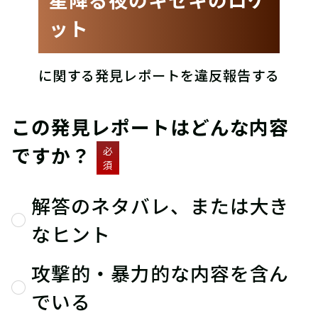
ット
に関する発見レポートを違反報告する
この発見レポートはどんな内容
ですか？
必
須
解答のネタバレ、または大き
なヒント
攻撃的・暴力的な内容を含ん
でいる