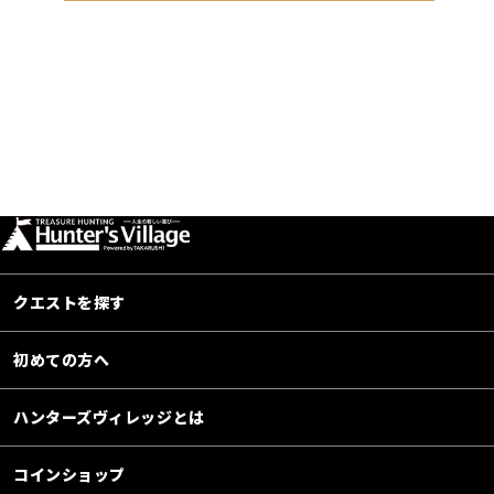
クエストを探す
初めての方へ
ハンターズヴィレッジとは
コインショップ