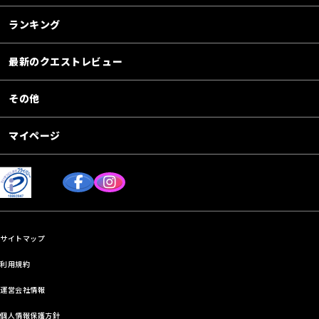
ランキング
最新のクエストレビュー
その他
マイページ
サイトマップ
利用規約
運営会社情報
個人情報保護方針