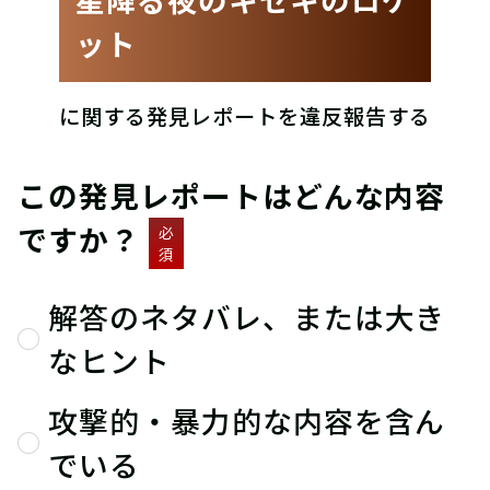
ット
に関する発見レポートを違反報告する
この発見レポートはどんな内容
ですか？
必
須
解答のネタバレ、または大き
なヒント
攻撃的・暴力的な内容を含ん
でいる