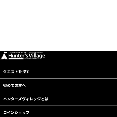
クエストを探す
初めての方へ
ハンターズヴィレッジとは
コインショップ