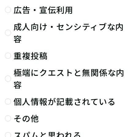
広告・宣伝利用
成人向け・センシティブな内
容
重複投稿
極端にクエストと無関係な内
容
個人情報が記載されている
その他
スパムと思われる