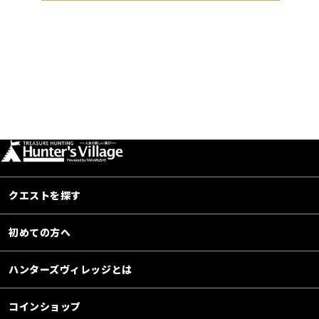
クエストを探す
初めての方へ
ハンターズヴィレッジとは
コインショップ