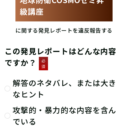
級講座
に関する発見レポートを違反報告する
この発見レポートはどんな内容
ですか？
必
須
解答のネタバレ、または大き
なヒント
攻撃的・暴力的な内容を含ん
でいる