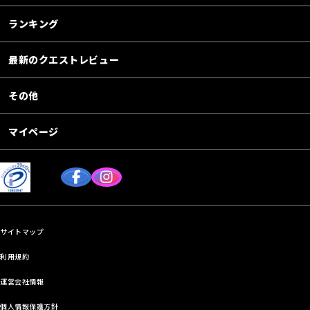
ランキング
最新のクエストレビュー
その他
マイページ
サイトマップ
利用規約
運営会社情報
個人情報保護方針