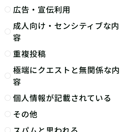
広告・宣伝利用
成人向け・センシティブな内
容
重複投稿
極端にクエストと無関係な内
容
個人情報が記載されている
その他
スパムと思われる